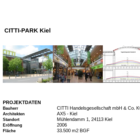
CITTI-PARK Kiel
PROJEKTDATEN
CITTI Handelsgesellschaft mbH & Co. 
Bauherr
AX5 - Kiel
Architekten
Mühlendamm 1, 24113 Kiel
Standort
2006
Eröffnung
33.500 m2 BGF
Fläche