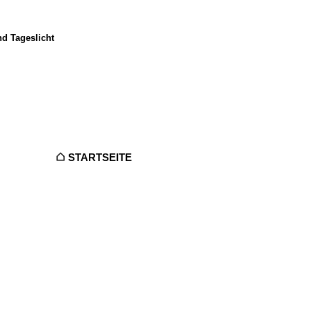
d Tageslicht
STARTSEITE